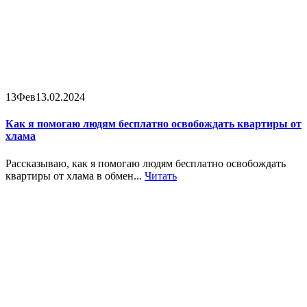
13
Фев
13.02.2024
Как я помогаю людям бесплатно освобождать квартиры от
хлама
Рассказываю, как я помогаю людям бесплатно освобождать
квартиры от хлама в обмен...
Читать