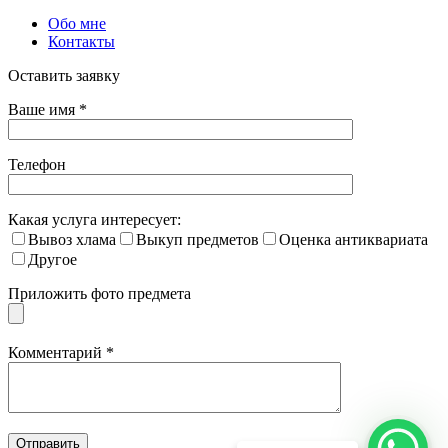
Обо мне
Контакты
Оставить заявку
Ваше имя *
Телефон
Какая услуга интересует:
Вывоз хлама
Выкуп предметов
Оценка антиквариата
Другое
Приложить фото предмета
Комментарий *