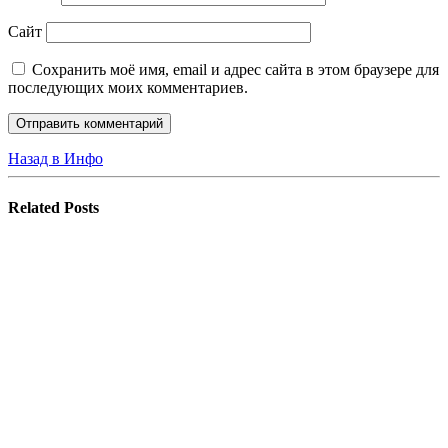
Сайт
Сохранить моё имя, email и адрес сайта в этом браузере для
последующих моих комментариев.
Назад в Инфо
Related
Posts