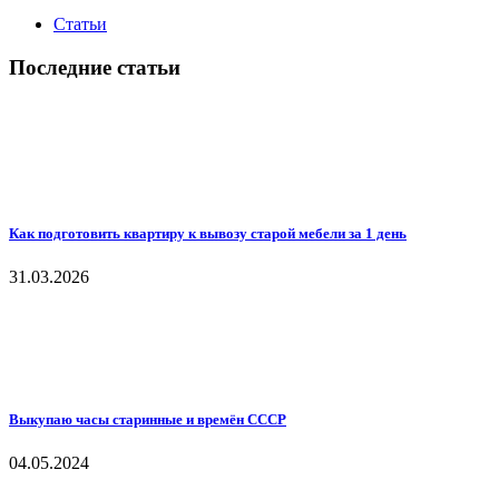
Статьи
Последние статьи
Как подготовить квартиру к вывозу старой мебели за 1 день
31.03.2026
Выкупаю часы старинные и времён СССР
04.05.2024