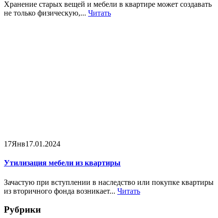
Хранение старых вещей и мебели в квартире может создавать
не только физическую,...
Читать
17
Янв
17.01.2024
Утилизация мебели из квартиры
Зачастую при вступлении в наследство или покупке квартиры
из вторичного фонда возникает...
Читать
Рубрики