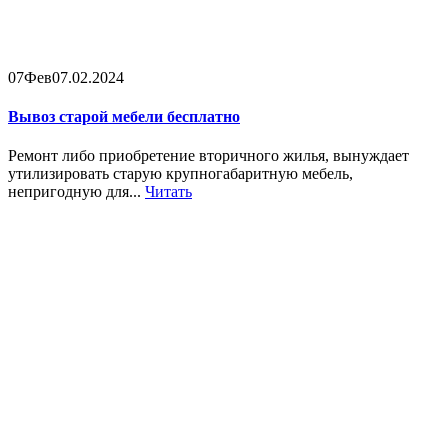
07
Фев
07.02.2024
Вывоз старой мебели бесплатно
Ремонт либо приобретение вторичного жилья, вынуждает
утилизировать старую крупногабаритную мебель,
непригодную для...
Читать