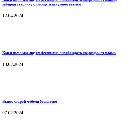
забирая старинную посуду и ненужное взамен
12.04.2024
Как я помогаю людям бесплатно освобождать квартиры от хлама
13.02.2024
Вывоз старой мебели бесплатно
07.02.2024