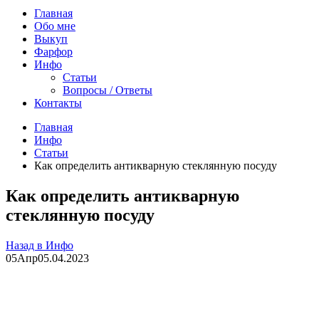
Главная
Обо мне
Выкуп
Фарфор
Инфо
Статьи
Вопросы / Ответы
Контакты
Главная
Инфо
Статьи
Как определить антикварную стеклянную посуду
Как определить антикварную
стеклянную посуду
Назад в Инфо
05
Апр
05.04.2023