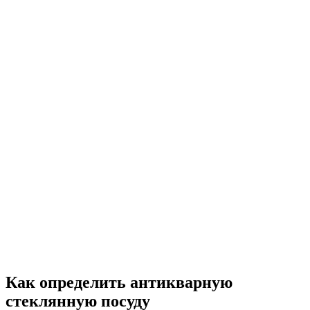
Как определить антикварную
стеклянную посуду