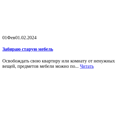
01
Фев
01.02.2024
Забираю старую мебель
Освобождать свою квартиру или комнату от ненужных
вещей, предметов мебели можно по...
Читать