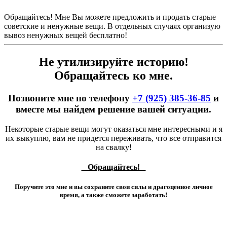
Обращайтесь! Мне Вы можете предложить и продать старые
советские и ненужные вещи. В отдельных случаях организую
вывоз ненужных вещей бесплатно!
Не утилизируйте историю!
Обращайтесь ко мне.
Позвоните мне по телефону
+7 (925) 385-36-85
и
вместе мы найдем решение вашей ситуации.
Некоторые старые вещи могут оказаться мне интересными и я
их выкуплю, вам не придется переживать, что все отправится
на свалку!
Обращайтесь!
Поручите это мне и вы сохраните свои силы и драгоценное личное
время, а также сможете заработать!