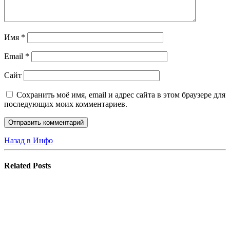
Имя
*
Email
*
Сайт
Сохранить моё имя, email и адрес сайта в этом браузере для
последующих моих комментариев.
Назад в Инфо
Related
Posts