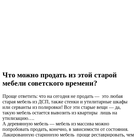
Что можно продать из этой старой
мебели советского времени?
Проще ответить: что на сегодня не продать — это любая
старая мебель из ДСП, также стенки и утилитарные шкафы
или серванты из полировки! Все эти старые вещи — да,
такую мебель остается вывозить из квартиры лишь на
утилизацию….
А деревянную мебель — мебель из массива можно
попробовать продать, конечно, в зависимости от состояния.
Лакированную старинную мебель проще реставрировать, чем