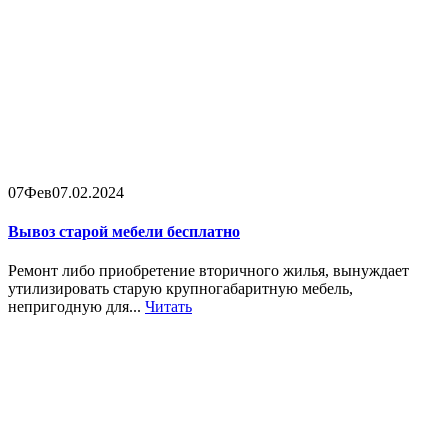
07
Фев
07.02.2024
Вывоз старой мебели бесплатно
Ремонт либо приобретение вторичного жилья, вынуждает
утилизировать старую крупногабаритную мебель,
непригодную для...
Читать