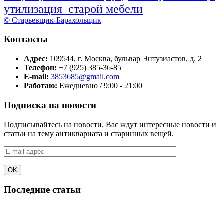
утилизация старой мебели
© Старьевщик-Барахольщик
Контакты
Адрес:
109544, г. Москва, бульвар Энтузиастов, д. 2
Телефон:
+7 (925) 385-36-85
E-mail:
3853685@gmail.com
Работаю:
Ежедневно / 9:00 - 21:00
Подписка на новости
Подписывайтесь на новости. Вас ждут интересные новости и
статьи на тему антиквариата и старинных вещей.
Последние статьи