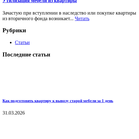
Утилизация мебели из квартиры
Зачастую при вступлении в наследство или покупке квартиры
из вторичного фонда возникает...
Читать
Рубрики
Статьи
Последние статьи
Как подготовить квартиру к вывозу старой мебели за 1 день
31.03.2026