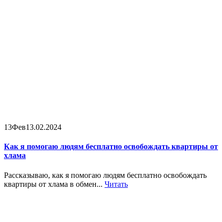
13
Фев
13.02.2024
Как я помогаю людям бесплатно освобождать квартиры от
хлама
Рассказываю, как я помогаю людям бесплатно освобождать
квартиры от хлама в обмен...
Читать