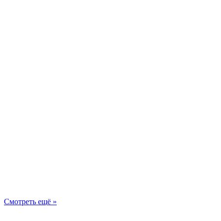
Смотреть ещё »