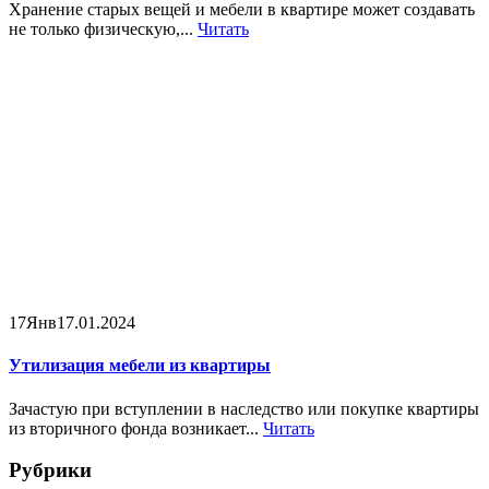
Хранение старых вещей и мебели в квартире может создавать
не только физическую,...
Читать
17
Янв
17.01.2024
Утилизация мебели из квартиры
Зачастую при вступлении в наследство или покупке квартиры
из вторичного фонда возникает...
Читать
Рубрики