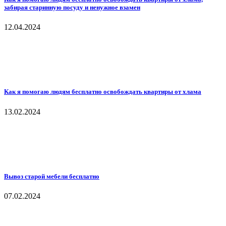
забирая старинную посуду и ненужное взамен
12.04.2024
Как я помогаю людям бесплатно освобождать квартиры от хлама
13.02.2024
Вывоз старой мебели бесплатно
07.02.2024