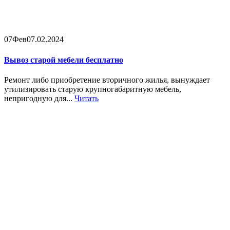
07
Фев
07.02.2024
Вывоз старой мебели бесплатно
Ремонт либо приобретение вторичного жилья, вынуждает
утилизировать старую крупногабаритную мебель,
непригодную для...
Читать