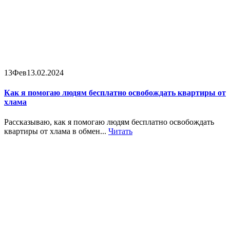
13
Фев
13.02.2024
Как я помогаю людям бесплатно освобождать квартиры от
хлама
Рассказываю, как я помогаю людям бесплатно освобождать
квартиры от хлама в обмен...
Читать