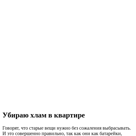
Убираю хлам в квартире
Говорят, что старые вещи нужно без сожаления выбрасывать.
И это совершенно правильно, так как они как батарейки,