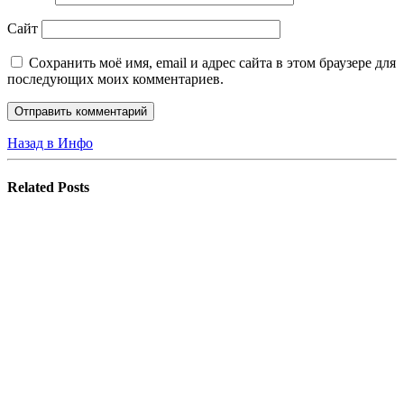
Сайт
Сохранить моё имя, email и адрес сайта в этом браузере для
последующих моих комментариев.
Назад в Инфо
Related
Posts