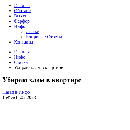
Главная
Обо мне
Выкуп
Фарфор
Инфо
Статьи
Вопросы / Ответы
Контакты
Главная
Инфо
Статьи
Убираю хлам в квартире
Убираю хлам в квартире
Назад в Инфо
15
Фев
15.02.2023