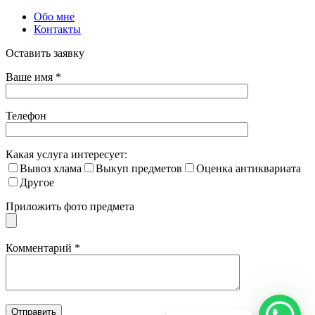
Обо мне
Контакты
Оставить заявку
Ваше имя *
Телефон
Какая услуга интересует:
Вывоз хлама
Выкуп предметов
Оценка антиквариата
Другое
Приложить фото предмета
Комментарий *